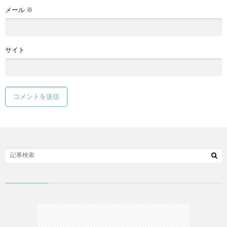
メール
※
サイト