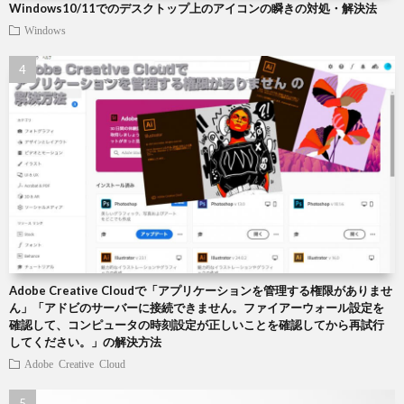
Windows10/11でのデスクトップ上のアイコンの瞬きの対処・解決法
Windows
Adobe Creative Cloudで「アプリケーションを管理する権限がありませ
ん」「アドビのサーバーに接続できません。ファイアーウォール設定を
確認して、コンピュータの時刻設定が正しいことを確認してから再試行
してください。」の解決方法
Adobe Creative Cloud