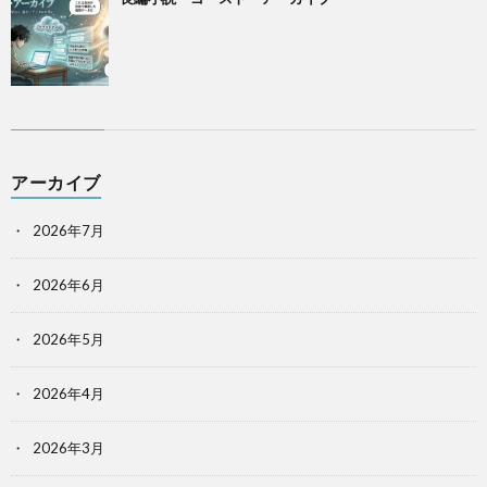
アーカイブ
2026年7月
2026年6月
2026年5月
2026年4月
2026年3月