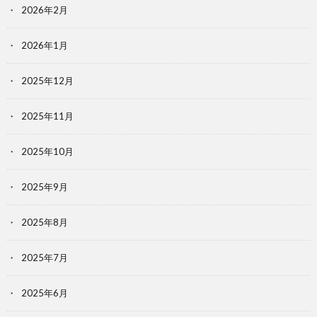
2026年2月
2026年1月
2025年12月
2025年11月
2025年10月
2025年9月
2025年8月
2025年7月
2025年6月