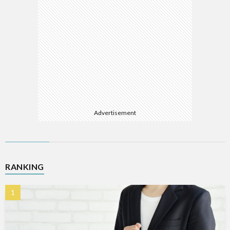
Advertisement
RANKING