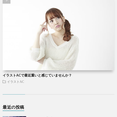
イラストACで最近重いと感じていませんか？
イラストAC
最近の投稿