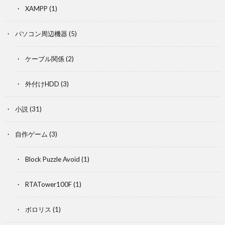
XAMPP
(1)
パソコン周辺機器
(5)
ケーブル関係
(2)
外付けHDD
(3)
小説
(31)
自作ゲーム
(3)
Block Puzzle Avoid
(1)
RTATower100F
(1)
ボロリス
(1)