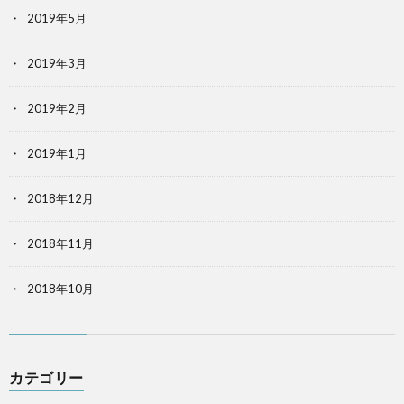
2019年5月
2019年3月
2019年2月
2019年1月
2018年12月
2018年11月
2018年10月
カテゴリー