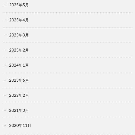
2025年5月
2025年4月
2025年3月
2025年2月
2024年1月
2023年6月
2022年2月
2021年3月
2020年11月