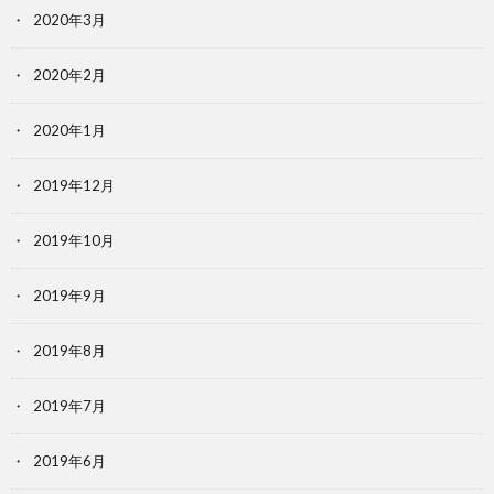
2020年3月
2020年2月
2020年1月
2019年12月
2019年10月
2019年9月
2019年8月
2019年7月
2019年6月