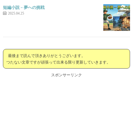
短編小説 – 夢への挑戦
2025.04.25
最後まで読んで頂きありがとうございます。
つたない文章ですが頑張って出来る限り更新していきます。
スポンサーリンク