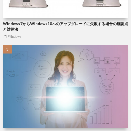
Windows7からWindows10へのアップグレードに失敗する場合の確認点
と対処法
Windows