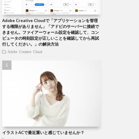
Adobe Creative Cloudで「アプリケーションを管理
する権限がありません」「アドビのサーバーに接続で
きません。ファイアーウォール設定を確認して、コン
ピュータの時刻設定が正しいことを確認してから再試
行してください。」の解決方法
Adobe Creative Cloud
イラストACで最近重いと感じていませんか？