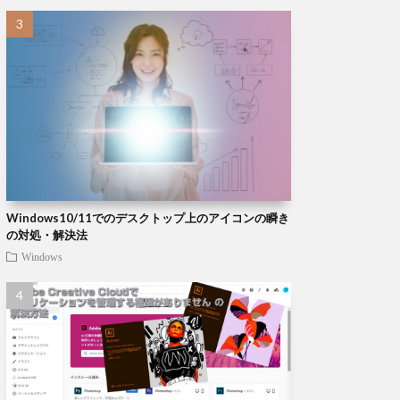
Windows10/11でのデスクトップ上のアイコンの瞬き
の対処・解決法
Windows