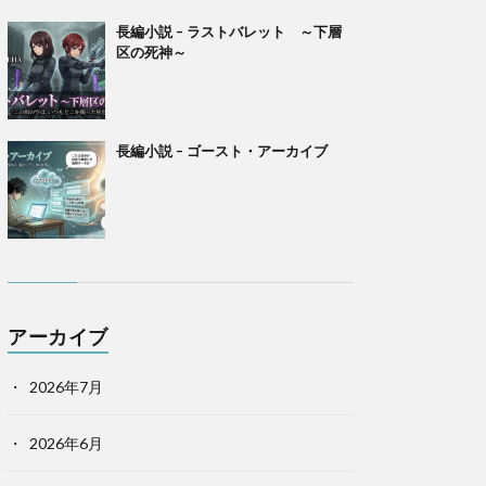
長編小説 – ラストバレット ～下層
区の死神～
長編小説 – ゴースト・アーカイブ
アーカイブ
2026年7月
2026年6月