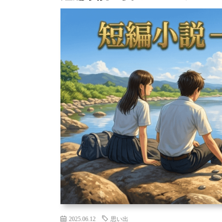
2025.06.12
思い出