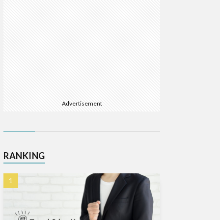
Advertisement
RANKING