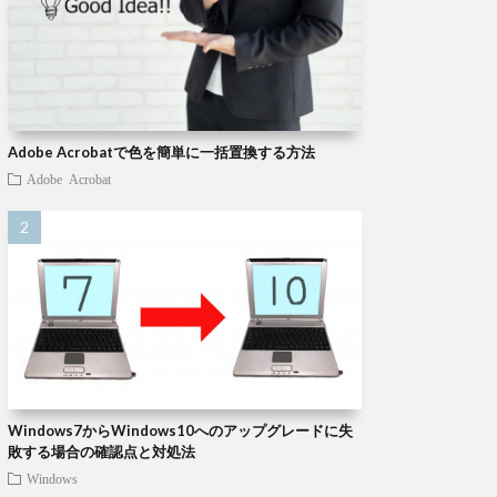
Adobe Acrobatで色を簡単に一括置換する方法
Adobe Acrobat
Windows7からWindows10へのアップグレードに失
敗する場合の確認点と対処法
Windows