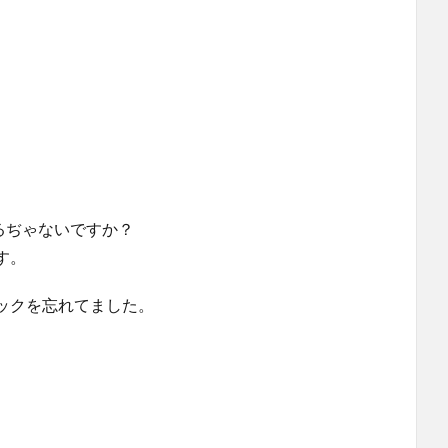
あるぢゃないですか？
す。
ックを忘れてました。