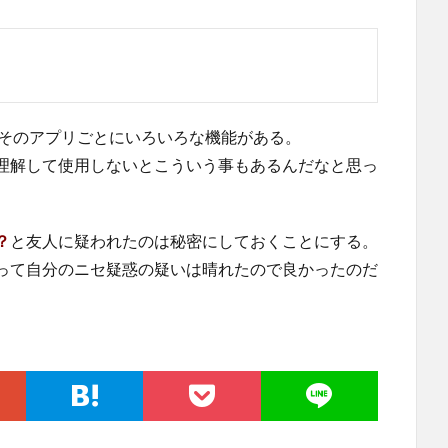
はそのアプリごとにいろいろな機能がある。
理解して使用しないとこういう事もあるんだなと思っ
？
と友人に疑われたのは秘密にしておくことにする。
って自分のニセ疑惑の疑いは晴れたので良かったのだ