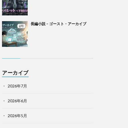
長編小説 – ゴースト・アーカイブ
アーカイブ
2026年7月
2026年6月
2026年5月