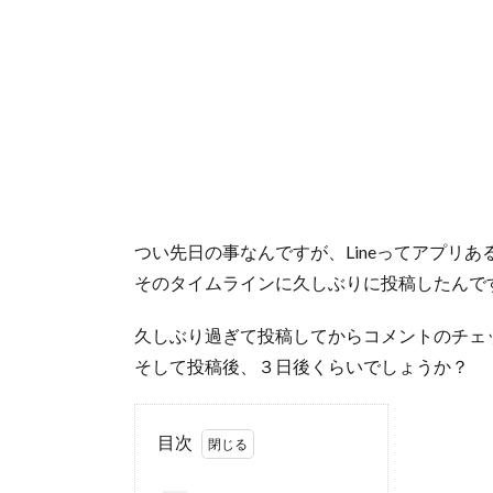
つい先日の事なんですが、Lineってアプリ
そのタイムラインに久しぶりに投稿したんで
久しぶり過ぎて投稿してからコメントのチェ
そして投稿後、３日後くらいでしょうか？
目次