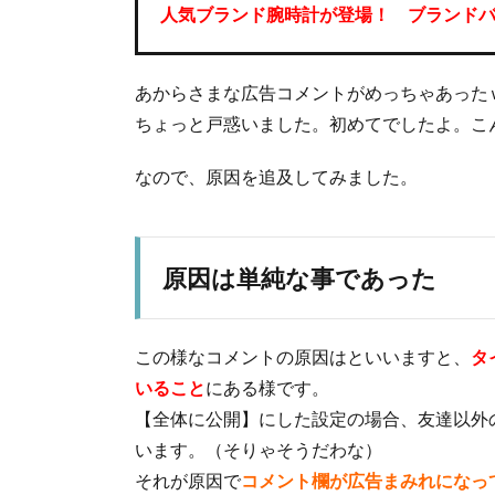
人気ブランド腕時計が登場！ ブランドバ
あからさまな広告コメントがめっちゃあった
ちょっと戸惑いました。初めてでしたよ。こ
なので、原因を追及してみました。
原因は単純な事であった
この様なコメントの原因はといいますと、
タ
いること
にある様です。
【全体に公開】にした設定の場合、友達以外
います。（そりゃそうだわな）
それが原因で
コメント欄が広告まみれになっ