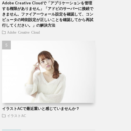
Adobe Creative Cloudで「アプリケーションを管理
する権限がありません」「アドビのサーバーに接続で
きません。ファイアーウォール設定を確認して、コン
ピュータの時刻設定が正しいことを確認してから再試
行してください。」の解決方法
Adobe Creative Cloud
イラストACで最近重いと感じていませんか？
イラストAC