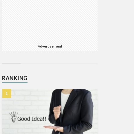
Advertisement
RANKING