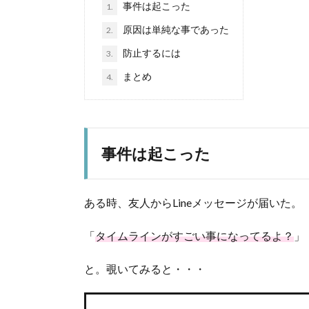
事件は起こった
1.
原因は単純な事であった
2.
防止するには
3.
まとめ
4.
事件は起こった
ある時、友人からLineメッセージが届いた。
「
タイムラインがすごい事になってるよ？
」
と。覗いてみると・・・