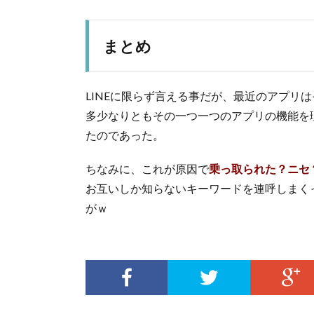
まとめ
LINEに限らず言える事だが、最近のアプリ
多少なりともその一つ一つのアプリの機能を
たのであった。
ちなみに、これが原因で
乗っ取られた？ニセ
お互いしか知らないキーワードを連呼しまく
がｗ