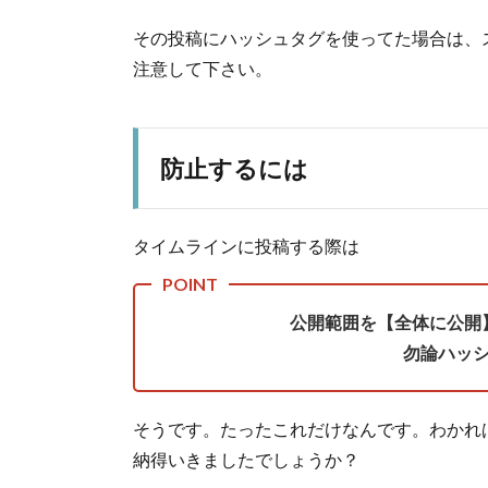
その投稿にハッシュタグを使ってた場合は、
注意して下さい。
防止するには
タイムラインに投稿する際は
公開範囲を【全体に公開
勿論ハッ
そうです。たったこれだけなんです。わかれ
納得いきましたでしょうか？