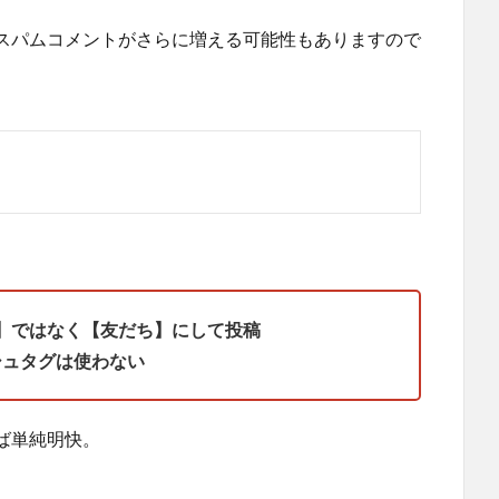
スパムコメントがさらに増える可能性もありますので
】ではなく【友だち】にして投稿
シュタグは使わない
ば単純明快。