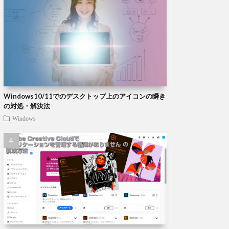
Windows10/11でのデスクトップ上のアイコンの瞬き
の対処・解決法
Windows