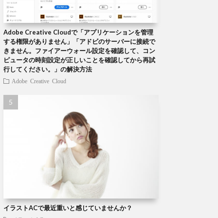
Adobe Creative Cloudで「アプリケーションを管理
する権限がありません」「アドビのサーバーに接続で
きません。ファイアーウォール設定を確認して、コン
ピュータの時刻設定が正しいことを確認してから再試
行してください。」の解決方法
Adobe Creative Cloud
イラストACで最近重いと感じていませんか？