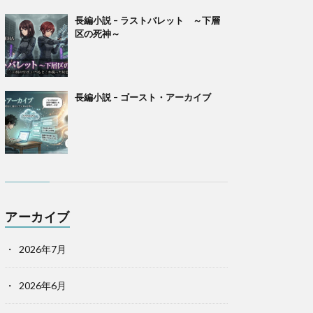
長編小説 – ラストバレット ～下層
区の死神～
長編小説 – ゴースト・アーカイブ
アーカイブ
2026年7月
2026年6月