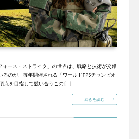
「フォース・ストライク」の世界は、戦略と技術が交錯
いるのが、毎年開催される「ワールドFPSチャンピオ
点を目指して競い合うこの […]
続きを読む