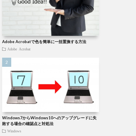
Adobe Acrobatで色を簡単に一括置換する方法
Adobe Acrobat
Windows7からWindows10へのアップグレードに失
敗する場合の確認点と対処法
Windows