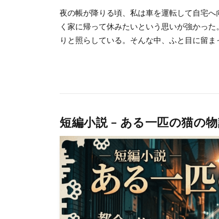
夜の帳が降りる頃、私は車を運転して自宅へ
く家に帰って休みたいという思いが強かった
りと照らしている。そんな中、ふと目に留まっ
短編小説 – ある一匹の猫の