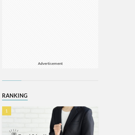
Advertisement
RANKING