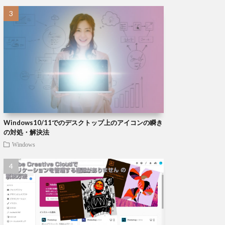
Windows10/11でのデスクトップ上のアイコンの瞬き
の対処・解決法
Windows