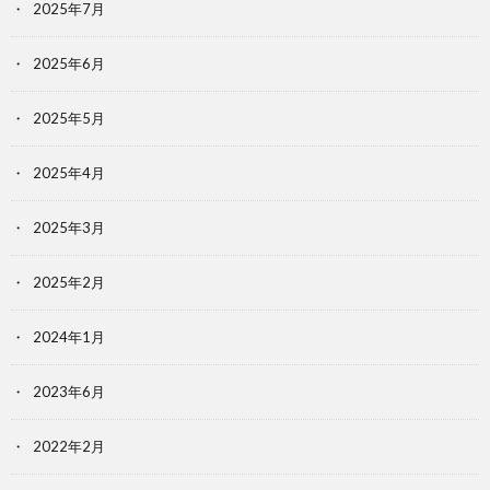
2025年7月
2025年6月
2025年5月
2025年4月
2025年3月
2025年2月
2024年1月
2023年6月
2022年2月