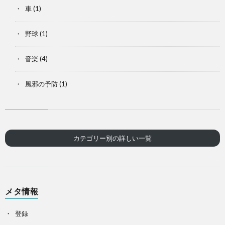
車
(1)
野球
(1)
音楽
(4)
風邪の予防
(1)
カテゴリー別の詳しい一覧
メタ情報
登録