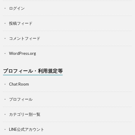
ログイン
投稿フィード
コメントフィード
WordPress.org
プロフィール・利用規定等
Chat Room
プロフィール
カテゴリー別一覧
LINE公式アカウント