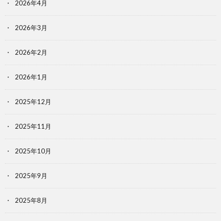
2026年4月
2026年3月
2026年2月
2026年1月
2025年12月
2025年11月
2025年10月
2025年9月
2025年8月