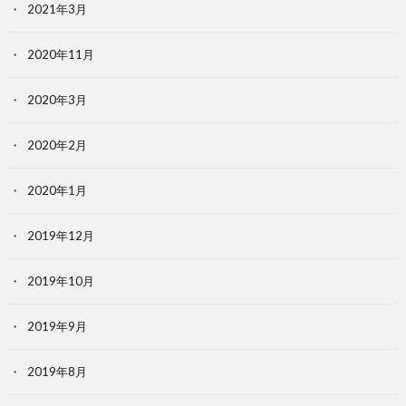
2021年3月
2020年11月
2020年3月
2020年2月
2020年1月
2019年12月
2019年10月
2019年9月
2019年8月