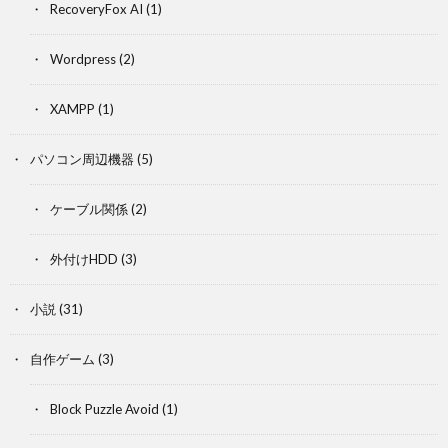
RecoveryFox AI
(1)
Wordpress
(2)
XAMPP
(1)
パソコン周辺機器
(5)
ケーブル関係
(2)
外付けHDD
(3)
小説
(31)
自作ゲーム
(3)
Block Puzzle Avoid
(1)