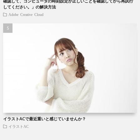
確認して、コンピュータの時刻設定が正しいことを確認してから再試行
してください。」の解決方法
Adobe Creative Cloud
イラストACで最近重いと感じていませんか？
イラストAC