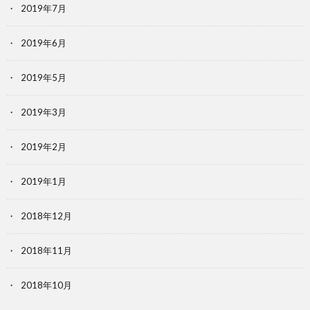
2019年7月
2019年6月
2019年5月
2019年3月
2019年2月
2019年1月
2018年12月
2018年11月
2018年10月