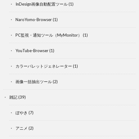
InDesign画像自動配置ツール
(1)
NaroYomo-Browser
(1)
PC監視・通知ツール（MyMonitor）
(1)
YouTube-Browser
(1)
カラーパレットジェネレーター
(1)
画像一括抽出ツール
(2)
雑記
(39)
ぼやき
(7)
アニメ
(2)