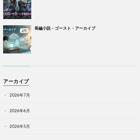
長編小説 – ゴースト・アーカイブ
アーカイブ
2026年7月
2026年6月
2026年5月