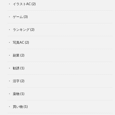
イラストAC
(2)
ゲーム
(3)
ランキング
(2)
写真AC
(2)
副業
(2)
勧誘
(1)
活字
(2)
薬物
(1)
買い物
(1)