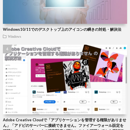
Windows10/11でのデスクトップ上のアイコンの瞬きの対処・解決法
Windows
Adobe Creative Cloudで「アプリケーションを管理する権限がありませ
ん」「アドビのサーバーに接続できません。ファイアーウォール設定を