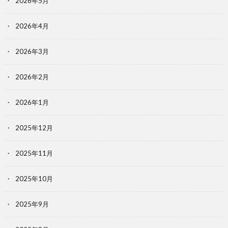
2026年5月
2026年4月
2026年3月
2026年2月
2026年1月
2025年12月
2025年11月
2025年10月
2025年9月