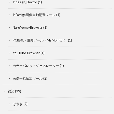
Indesign_Doctor
(1)
InDesign画像自動配置ツール
(1)
NaroYomo-Browser
(1)
PC監視・通知ツール（MyMonitor）
(1)
YouTube-Browser
(1)
カラーパレットジェネレーター
(1)
画像一括抽出ツール
(2)
雑記
(39)
ぼやき
(7)