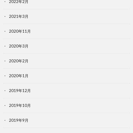
2022年2月
2021年3月
2020年11月
2020年3月
2020年2月
2020年1月
2019年12月
2019年10月
2019年9月