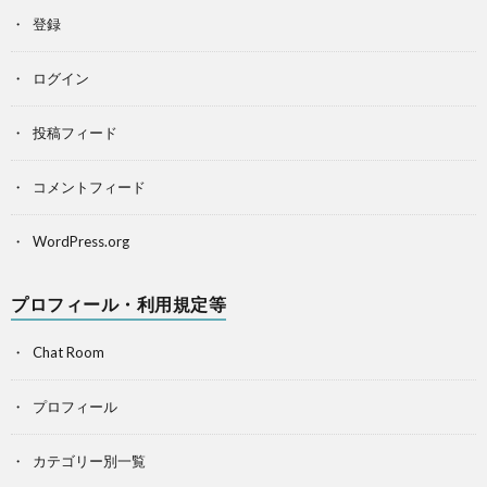
登録
ログイン
投稿フィード
コメントフィード
WordPress.org
プロフィール・利用規定等
Chat Room
プロフィール
カテゴリー別一覧