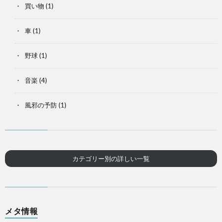
買い物
(1)
車
(1)
野球
(1)
音楽
(4)
風邪の予防
(1)
カテゴリー別の詳しい一覧
メタ情報