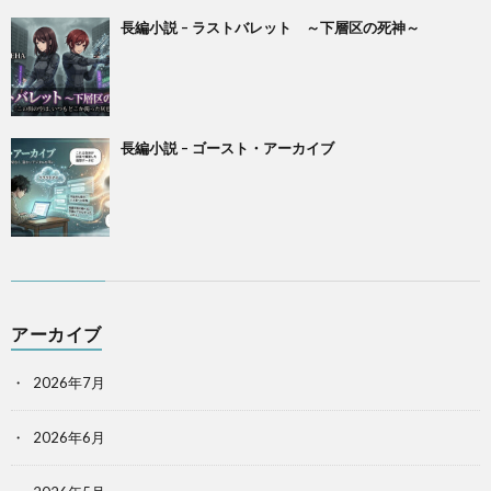
長編小説 – ラストバレット ～下層区の死神～
長編小説 – ゴースト・アーカイブ
アーカイブ
2026年7月
2026年6月