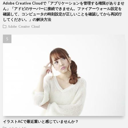
Adobe Creative Cloudで「アプリケーションを管理する権限がありませ
ん」「アドビのサーバーに接続できません。ファイアーウォール設定を
確認して、コンピュータの時刻設定が正しいことを確認してから再試行
してください。」の解決方法
Adobe Creative Cloud
イラストACで最近重いと感じていませんか？