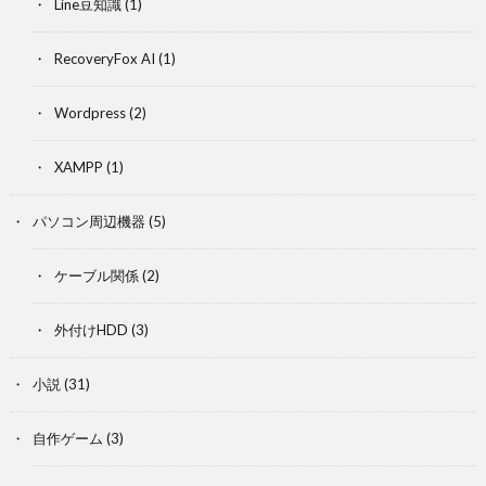
Line豆知識
(1)
RecoveryFox AI
(1)
Wordpress
(2)
XAMPP
(1)
パソコン周辺機器
(5)
ケーブル関係
(2)
外付けHDD
(3)
小説
(31)
自作ゲーム
(3)