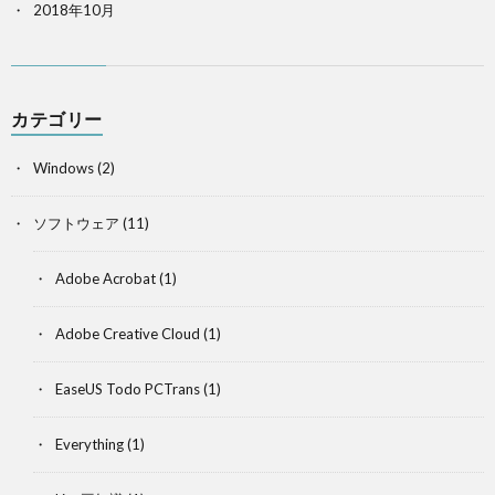
2018年10月
カテゴリー
Windows
(2)
ソフトウェア
(11)
Adobe Acrobat
(1)
Adobe Creative Cloud
(1)
EaseUS Todo PCTrans
(1)
Everything
(1)