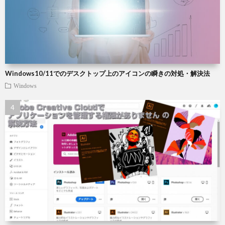
Windows10/11でのデスクトップ上のアイコンの瞬きの対処・解決法
Windows