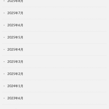
2025年8月
2025年7月
2025年6月
2025年5月
2025年4月
2025年3月
2025年2月
2024年1月
2023年6月