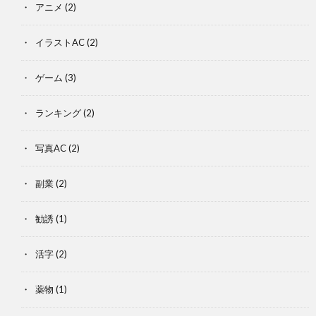
アニメ
(2)
イラストAC
(2)
ゲーム
(3)
ランキング
(2)
写真AC
(2)
副業
(2)
勧誘
(1)
活字
(2)
薬物
(1)