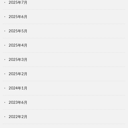
2025年7月
2025年6月
2025年5月
2025年4月
2025年3月
2025年2月
2024年1月
2023年6月
2022年2月