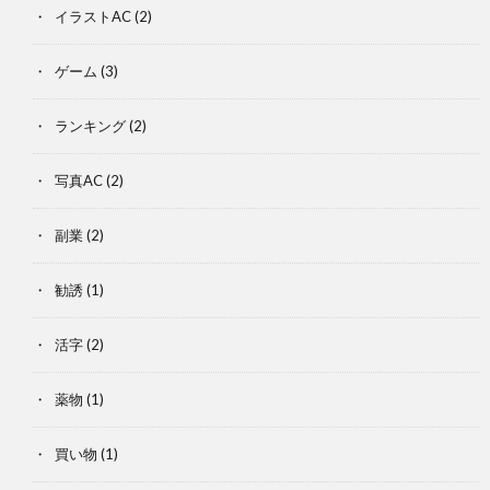
イラストAC
(2)
ゲーム
(3)
ランキング
(2)
写真AC
(2)
副業
(2)
勧誘
(1)
活字
(2)
薬物
(1)
買い物
(1)