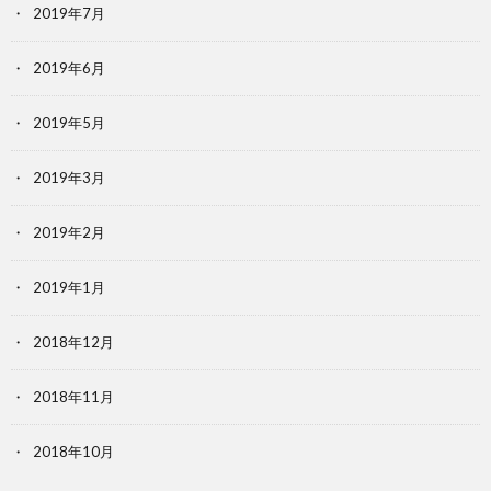
2019年7月
2019年6月
2019年5月
2019年3月
2019年2月
2019年1月
2018年12月
2018年11月
2018年10月