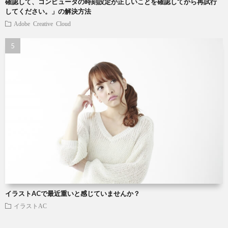
確認して、コンピュータの時刻設定が正しいことを確認してから再試行
してください。」の解決方法
Adobe Creative Cloud
イラストACで最近重いと感じていませんか？
イラストAC