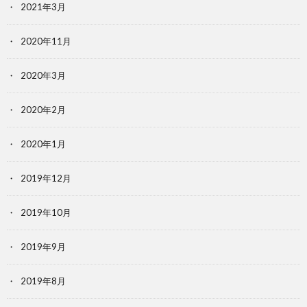
2021年3月
2020年11月
2020年3月
2020年2月
2020年1月
2019年12月
2019年10月
2019年9月
2019年8月