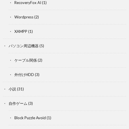
RecoveryFox AI
(1)
Wordpress
(2)
XAMPP
(1)
パソコン周辺機器
(5)
ケーブル関係
(2)
外付けHDD
(3)
小説
(31)
自作ゲーム
(3)
Block Puzzle Avoid
(1)