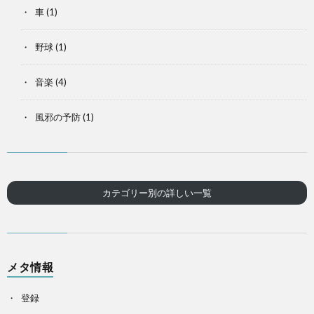
車
(1)
野球
(1)
音楽
(4)
風邪の予防
(1)
カテゴリー別の詳しい一覧
メタ情報
登録