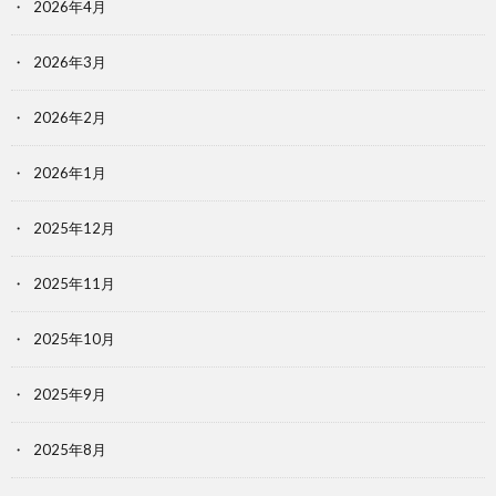
2026年4月
2026年3月
2026年2月
2026年1月
2025年12月
2025年11月
2025年10月
2025年9月
2025年8月