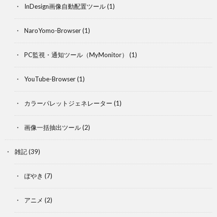
InDesign画像自動配置ツール
(1)
NaroYomo-Browser
(1)
PC監視・通知ツール（MyMonitor）
(1)
YouTube-Browser
(1)
カラーパレットジェネレーター
(1)
画像一括抽出ツール
(2)
雑記
(39)
ぼやき
(7)
アニメ
(2)