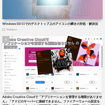
Windows10/11でのデスクトップ上のアイコンの瞬きの対処・解決法
Windows
Adobe Creative Cloudで「アプリケーションを管理する権限がありませ
ん」「アドビのサーバーに接続できません。ファイアーウォール設定を