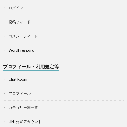
ログイン
投稿フィード
コメントフィード
WordPress.org
プロフィール・利用規定等
Chat Room
プロフィール
カテゴリー別一覧
LINE公式アカウント