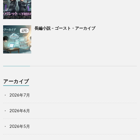
長編小説 – ゴースト・アーカイブ
アーカイブ
2026年7月
2026年6月
2026年5月