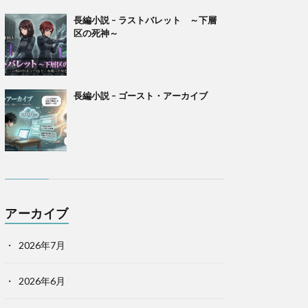
長編小説 – ラストバレット ～下層
区の死神～
長編小説 – ゴースト・アーカイブ
アーカイブ
2026年7月
2026年6月