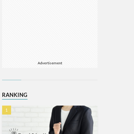
Advertisement
RANKING