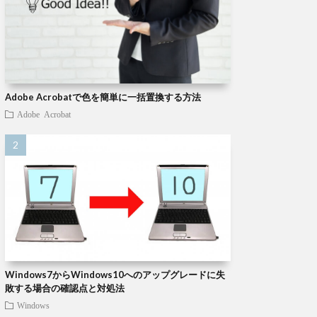
Adobe Acrobatで色を簡単に一括置換する方法
Adobe Acrobat
Windows7からWindows10へのアップグレードに失
敗する場合の確認点と対処法
Windows