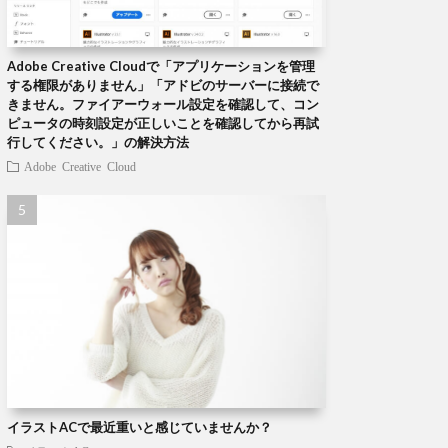
Adobe Creative Cloudで「アプリケーションを管理
する権限がありません」「アドビのサーバーに接続で
きません。ファイアーウォール設定を確認して、コン
ピュータの時刻設定が正しいことを確認してから再試
行してください。」の解決方法
Adobe Creative Cloud
イラストACで最近重いと感じていませんか？