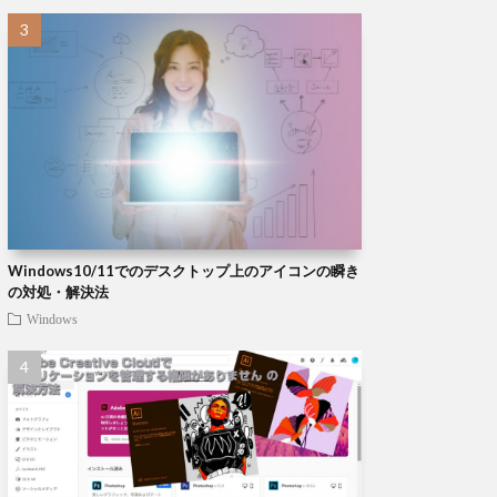
Windows10/11でのデスクトップ上のアイコンの瞬き
の対処・解決法
Windows