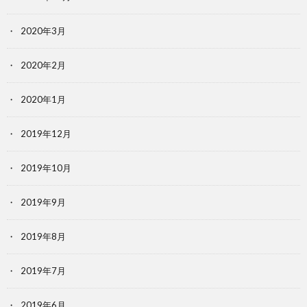
2020年3月
2020年2月
2020年1月
2019年12月
2019年10月
2019年9月
2019年8月
2019年7月
2019年6月