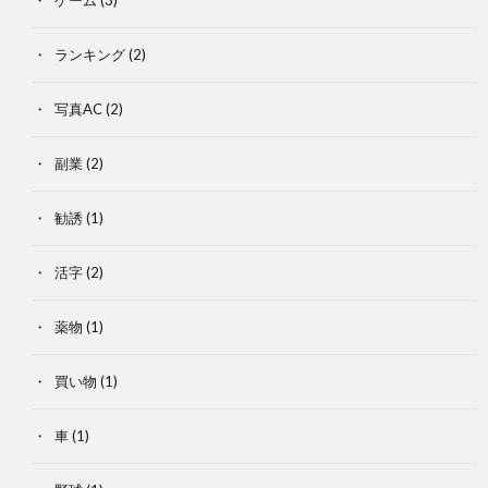
ゲーム
(3)
ランキング
(2)
写真AC
(2)
副業
(2)
勧誘
(1)
活字
(2)
薬物
(1)
買い物
(1)
車
(1)