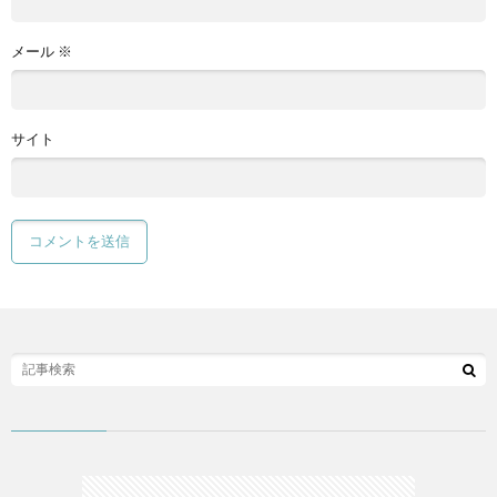
メール
※
サイト