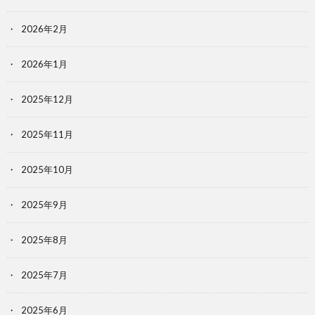
2026年2月
2026年1月
2025年12月
2025年11月
2025年10月
2025年9月
2025年8月
2025年7月
2025年6月