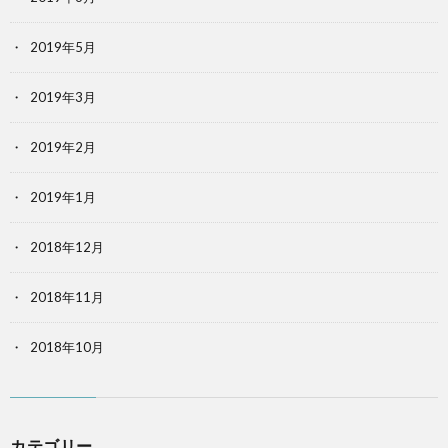
2019年5月
2019年3月
2019年2月
2019年1月
2018年12月
2018年11月
2018年10月
カテゴリー