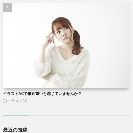
イラストACで最近重いと感じていませんか？
イラストAC
最近の投稿