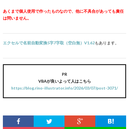
あくまで個人使用で作ったものなので、他に不具合があっても責任
は問いません。
エクセルで名前自動変換5字7字取（空白無）V1.62
もあります。
PR
VBAが良いよって人はこちら
https://blog.rino-illustrator.info/2026/03/07/post-3071/