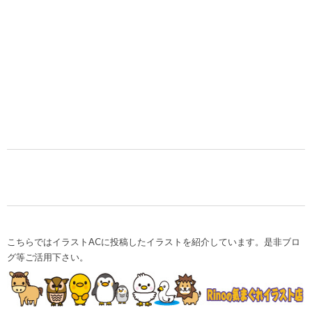
こちらではイラストACに投稿したイラストを紹介しています。是非ブロ
グ等ご活用下さい。