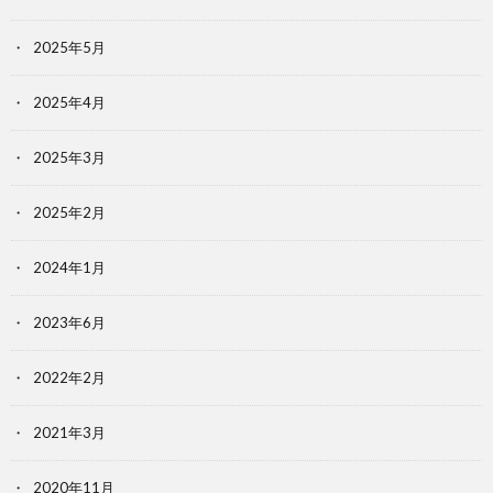
2025年5月
2025年4月
2025年3月
2025年2月
2024年1月
2023年6月
2022年2月
2021年3月
2020年11月