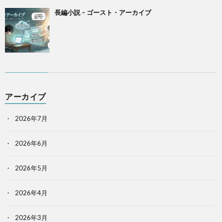
長編小説 – ゴースト・アーカイブ
アーカイブ
2026年7月
2026年6月
2026年5月
2026年4月
2026年3月