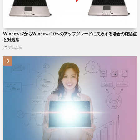
Windows7からWindows10へのアップグレードに失敗する場合の確認点
と対処法
Windows