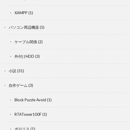
XAMPP
(1)
パソコン周辺機器
(5)
ケーブル関係
(2)
外付けHDD
(3)
小説
(31)
自作ゲーム
(3)
Block Puzzle Avoid
(1)
RTATower100F
(1)
ボロリス
(1)