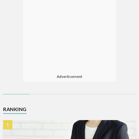
Advertisement
RANKING