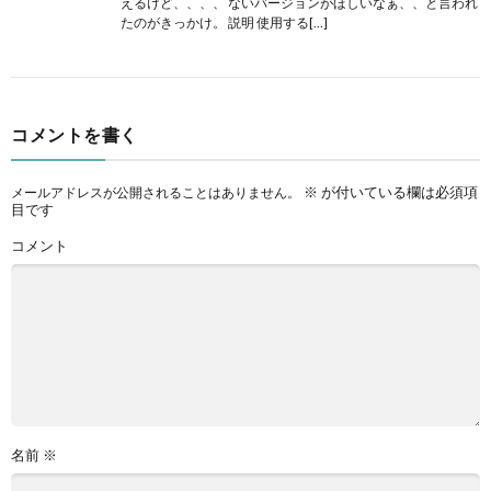
えるけど、、、、 ないバージョンがほしいなぁ、、と言われ
たのがきっかけ。 説明 使用する[…]
コメントを書く
※
が付いている欄は必須項
メールアドレスが公開されることはありません。
目です
コメント
名前
※