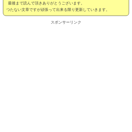
最後まで読んで頂きありがとうございます。
つたない文章ですが頑張って出来る限り更新していきます。
スポンサーリンク