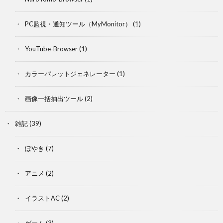
PC監視・通知ツール（MyMonitor）
(1)
YouTube-Browser
(1)
カラーパレットジェネレーター
(1)
画像一括抽出ツール
(2)
雑記
(39)
ぼやき
(7)
アニメ
(2)
イラストAC
(2)