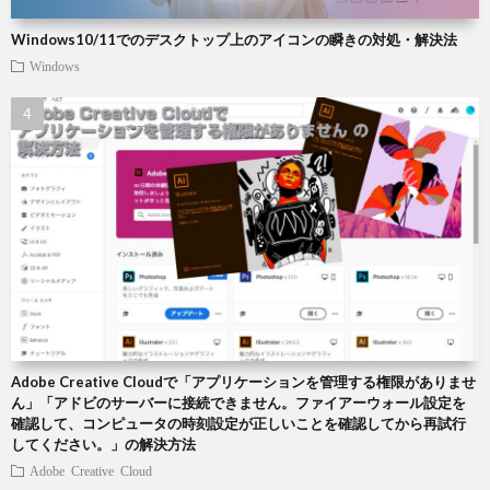
Windows10/11でのデスクトップ上のアイコンの瞬きの対処・解決法
Windows
Adobe Creative Cloudで「アプリケーションを管理する権限がありませ
ん」「アドビのサーバーに接続できません。ファイアーウォール設定を
確認して、コンピュータの時刻設定が正しいことを確認してから再試行
してください。」の解決方法
Adobe Creative Cloud