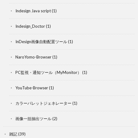
Indesign Java script
(1)
Indesign_Doctor
(1)
InDesign画像自動配置ツール
(1)
NaroYomo-Browser
(1)
PC監視・通知ツール（MyMonitor）
(1)
YouTube-Browser
(1)
カラーパレットジェネレーター
(1)
画像一括抽出ツール
(2)
雑記
(39)