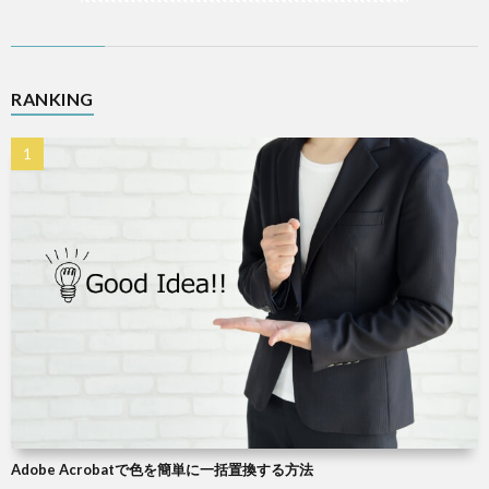
RANKING
Adobe Acrobatで色を簡単に一括置換する方法