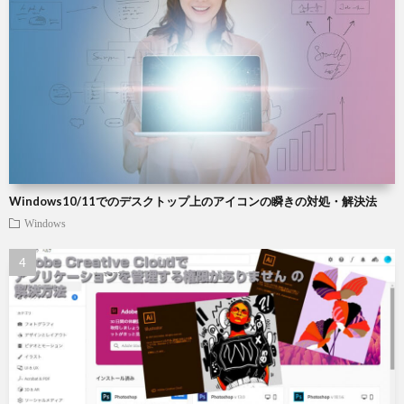
Windows10/11でのデスクトップ上のアイコンの瞬きの対処・解決法
Windows