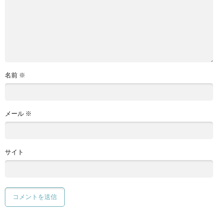
名前
※
メール
※
サイト