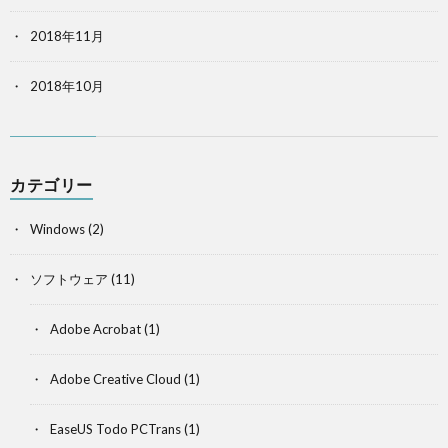
2018年11月
2018年10月
カテゴリー
Windows
(2)
ソフトウェア
(11)
Adobe Acrobat
(1)
Adobe Creative Cloud
(1)
EaseUS Todo PCTrans
(1)