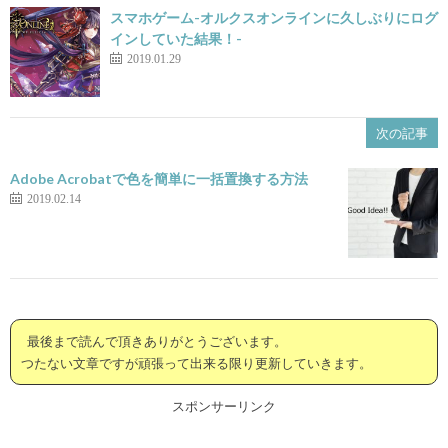
スマホゲーム-オルクスオンラインに久しぶりにログ
インしていた結果！-
2019.01.29
次の記事
Adobe Acrobatで色を簡単に一括置換する方法
2019.02.14
最後まで読んで頂きありがとうございます。
つたない文章ですが頑張って出来る限り更新していきます。
スポンサーリンク