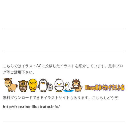
こちらではイラストACに投稿したイラストを紹介しています。是非ブロ
グ等ご活用下さい。
無料ダウンロードできるイラストサイトもあります。こちらもどうぞ
http://free.rino-illustrator.info/