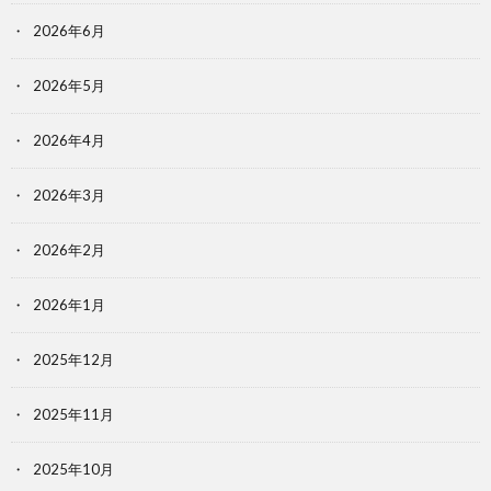
2026年6月
2026年5月
2026年4月
2026年3月
2026年2月
2026年1月
2025年12月
2025年11月
2025年10月