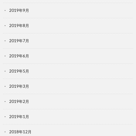
2019年9月
2019年8月
2019年7月
2019年6月
2019年5月
2019年3月
2019年2月
2019年1月
2018年12月