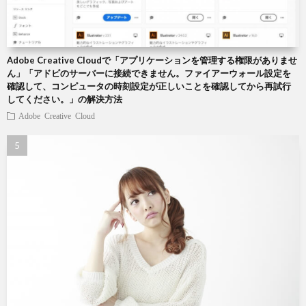
Adobe Creative Cloudで「アプリケーションを管理する権限がありませ
ん」「アドビのサーバーに接続できません。ファイアーウォール設定を
確認して、コンピュータの時刻設定が正しいことを確認してから再試行
してください。」の解決方法
Adobe Creative Cloud