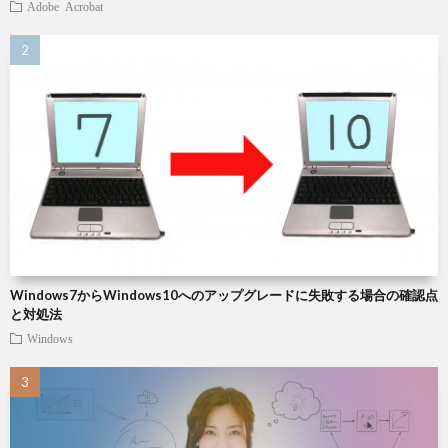
Adobe Acrobat
Windows7からWindows10へのアップグレードに失敗する場合の確認点
と対処法
Windows