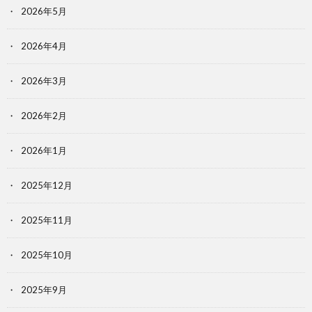
2026年5月
2026年4月
2026年3月
2026年2月
2026年1月
2025年12月
2025年11月
2025年10月
2025年9月