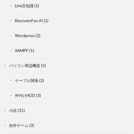
Line豆知識
(1)
RecoveryFox AI
(1)
Wordpress
(2)
XAMPP
(1)
パソコン周辺機器
(5)
ケーブル関係
(2)
外付けHDD
(3)
小説
(31)
自作ゲーム
(3)