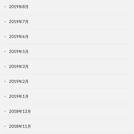
2019年8月
2019年7月
2019年6月
2019年5月
2019年3月
2019年2月
2019年1月
2018年12月
2018年11月