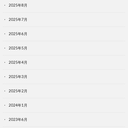
2025年8月
2025年7月
2025年6月
2025年5月
2025年4月
2025年3月
2025年2月
2024年1月
2023年6月