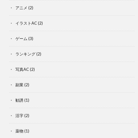
アニメ
(2)
イラストAC
(2)
ゲーム
(3)
ランキング
(2)
写真AC
(2)
副業
(2)
勧誘
(1)
活字
(2)
薬物
(1)