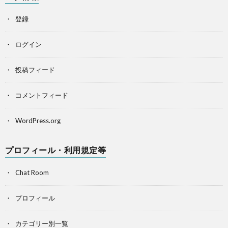
登録
ログイン
投稿フィード
コメントフィード
WordPress.org
プロフィール・利用規定等
Chat Room
プロフィール
カテゴリー別一覧