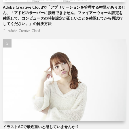
Adobe Creative Cloudで「アプリケーションを管理する権限がありませ
ん」「アドビのサーバーに接続できません。ファイアーウォール設定を
確認して、コンピュータの時刻設定が正しいことを確認してから再試行
してください。」の解決方法
Adobe Creative Cloud
イラストACで最近重いと感じていませんか？