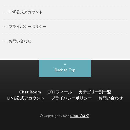
LINE公式アカウント
プライバシーポリシー
お問い合わせ
Back to Top
Chat Room
プロフィール
カテゴリー別一覧
LINE公式アカウント
プライバシーポリシー
お問い合わせ
© Copyright 2026
Rinoブログ
.