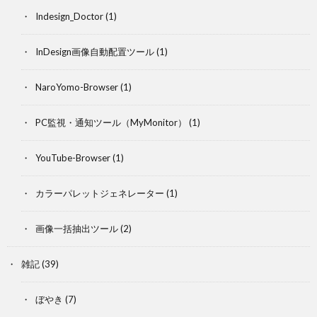
Indesign_Doctor
(1)
InDesign画像自動配置ツール
(1)
NaroYomo-Browser
(1)
PC監視・通知ツール（MyMonitor）
(1)
YouTube-Browser
(1)
カラーパレットジェネレーター
(1)
画像一括抽出ツール
(2)
雑記
(39)
ぼやき
(7)