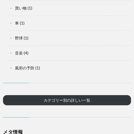
買い物
(1)
車
(1)
野球
(1)
音楽
(4)
風邪の予防
(1)
カテゴリー別の詳しい一覧
メタ情報