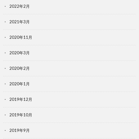
2022年2月
2021年3月
2020年11月
2020年3月
2020年2月
2020年1月
2019年12月
2019年10月
2019年9月