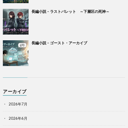
長編小説 – ラストバレット ～下層区の死神～
長編小説 – ゴースト・アーカイブ
アーカイブ
2026年7月
2026年6月