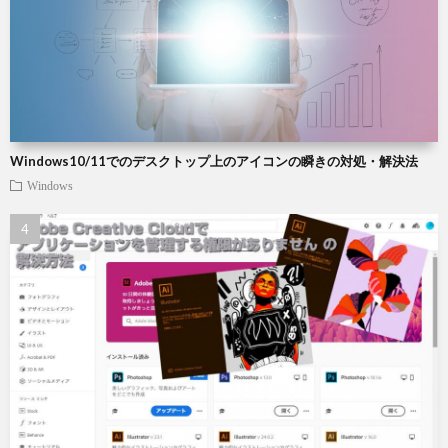
Windows10/11でのデスクトップ上のアイコンの瞬きの対処・解決法
Windows