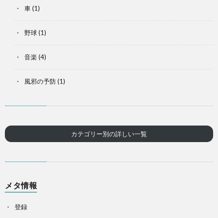
車
(1)
野球
(1)
音楽
(4)
風邪の予防
(1)
カテゴリー別の詳しい一覧
メタ情報
登録