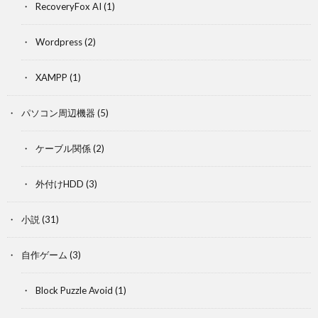
RecoveryFox AI
(1)
Wordpress
(2)
XAMPP
(1)
パソコン周辺機器
(5)
ケーブル関係
(2)
外付けHDD
(3)
小説
(31)
自作ゲーム
(3)
Block Puzzle Avoid
(1)