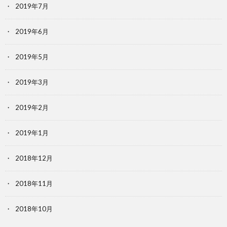
2019年7月
2019年6月
2019年5月
2019年3月
2019年2月
2019年1月
2018年12月
2018年11月
2018年10月