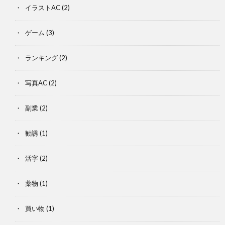
イラストAC
(2)
ゲーム
(3)
ランキング
(2)
写真AC
(2)
副業
(2)
勧誘
(1)
活字
(2)
薬物
(1)
買い物
(1)