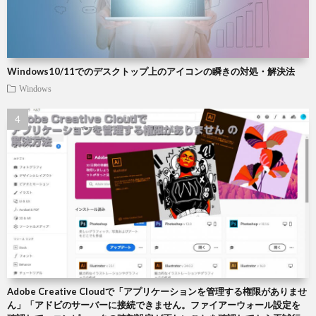
Windows10/11でのデスクトップ上のアイコンの瞬きの対処・解決法
Windows
Adobe Creative Cloudで「アプリケーションを管理する権限がありませ
ん」「アドビのサーバーに接続できません。ファイアーウォール設定を