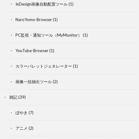
InDesign画像自動配置ツール
(1)
NaroYomo-Browser
(1)
PC監視・通知ツール（MyMonitor）
(1)
YouTube-Browser
(1)
カラーパレットジェネレーター
(1)
画像一括抽出ツール
(2)
雑記
(39)
ぼやき
(7)
アニメ
(2)