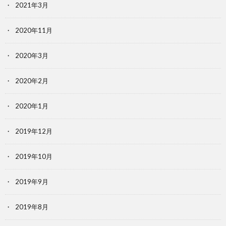
2021年3月
2020年11月
2020年3月
2020年2月
2020年1月
2019年12月
2019年10月
2019年9月
2019年8月