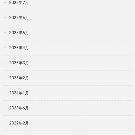
2025年7月
2025年6月
2025年5月
2025年4月
2025年3月
2025年2月
2024年1月
2023年6月
2022年2月