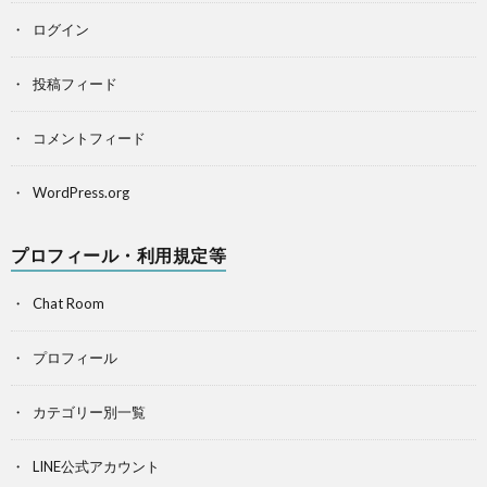
ログイン
投稿フィード
コメントフィード
WordPress.org
プロフィール・利用規定等
Chat Room
プロフィール
カテゴリー別一覧
LINE公式アカウント