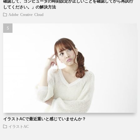
確認して、コンピュータの時刻設定が正しいことを確認してから再試行
してください。」の解決方法
Adobe Creative Cloud
イラストACで最近重いと感じていませんか？
イラストAC