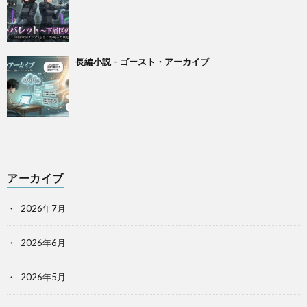
長編小説 – ゴースト・アーカイブ
アーカイブ
2026年7月
2026年6月
2026年5月