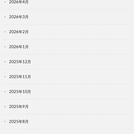
2026年4月
2026年3月
2026年2月
2026年1月
2025年12月
2025年11月
2025年10月
2025年9月
2025年8月