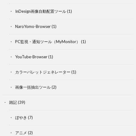
InDesign画像自動配置ツール
(1)
NaroYomo-Browser
(1)
PC監視・通知ツール（MyMonitor）
(1)
YouTube-Browser
(1)
カラーパレットジェネレーター
(1)
画像一括抽出ツール
(2)
雑記
(39)
ぼやき
(7)
アニメ
(2)