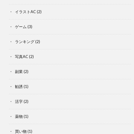
イラストAC
(2)
ゲーム
(3)
ランキング
(2)
写真AC
(2)
副業
(2)
勧誘
(1)
活字
(2)
薬物
(1)
買い物
(1)