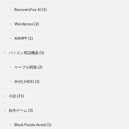
RecoveryFox AI
(1)
Wordpress
(2)
XAMPP
(1)
パソコン周辺機器
(5)
ケーブル関係
(2)
外付けHDD
(3)
小説
(31)
自作ゲーム
(3)
Block Puzzle Avoid
(1)