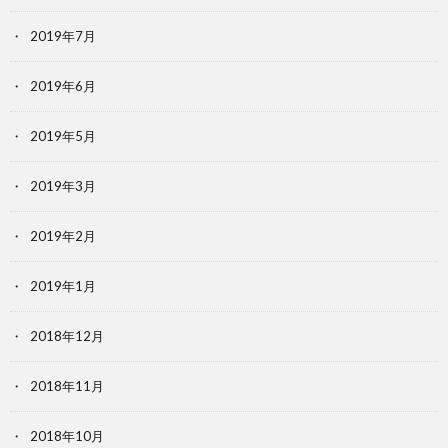
2019年7月
2019年6月
2019年5月
2019年3月
2019年2月
2019年1月
2018年12月
2018年11月
2018年10月