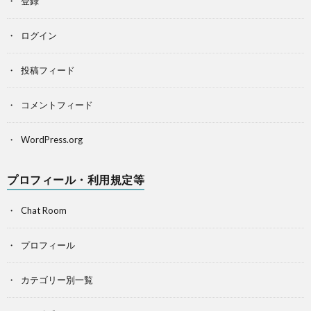
登録
ログイン
投稿フィード
コメントフィード
WordPress.org
プロフィール・利用規定等
Chat Room
プロフィール
カテゴリー別一覧