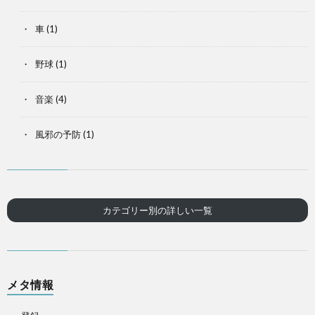
車
(1)
野球
(1)
音楽
(4)
風邪の予防
(1)
カテゴリー別の詳しい一覧
メタ情報