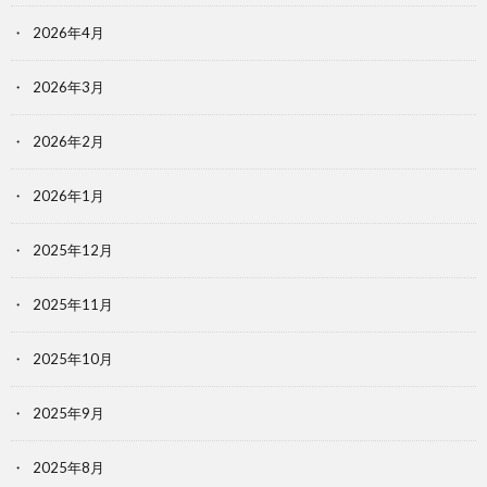
2026年4月
2026年3月
2026年2月
2026年1月
2025年12月
2025年11月
2025年10月
2025年9月
2025年8月