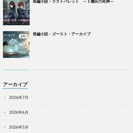
長編小説 – ラストバレット ～下層区の死神～
長編小説 – ゴースト・アーカイブ
アーカイブ
2026年7月
2026年6月
2026年5月