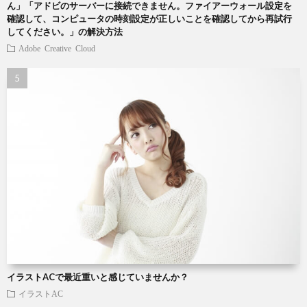
ん」「アドビのサーバーに接続できません。ファイアーウォール設定を
確認して、コンピュータの時刻設定が正しいことを確認してから再試行
してください。」の解決方法
Adobe Creative Cloud
イラストACで最近重いと感じていませんか？
イラストAC