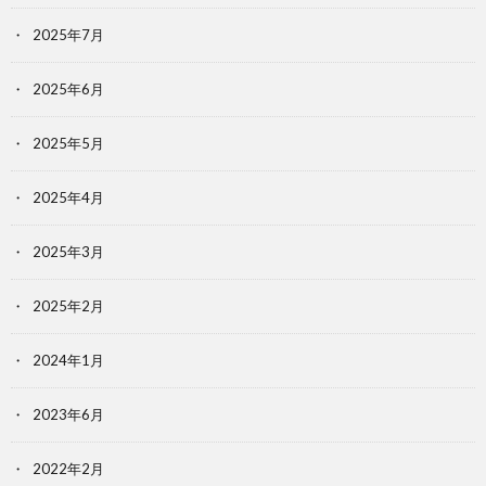
2025年7月
2025年6月
2025年5月
2025年4月
2025年3月
2025年2月
2024年1月
2023年6月
2022年2月