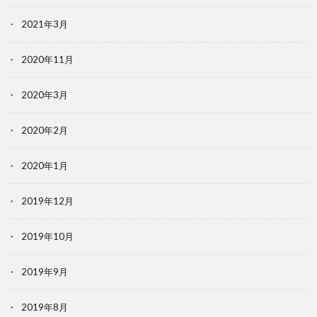
2021年3月
2020年11月
2020年3月
2020年2月
2020年1月
2019年12月
2019年10月
2019年9月
2019年8月