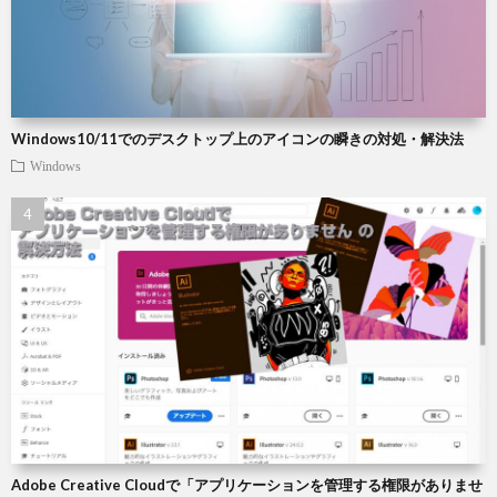
Windows10/11でのデスクトップ上のアイコンの瞬きの対処・解決法
Windows
Adobe Creative Cloudで「アプリケーションを管理する権限がありませ